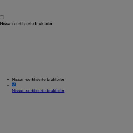
Nissan-sertifiserte bruktbiler
Nissan-sertifiserte bruktbiler
Nissan-sertifiserte bruktbiler