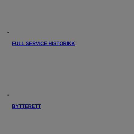
FULL SERVICE HISTORIKK
BYTTERETT