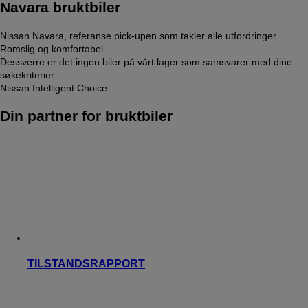
Navara bruktbiler
Nissan Navara, referanse pick-upen som takler alle utfordringer.
Romslig og komfortabel.
Dessverre er det ingen biler på vårt lager som samsvarer med dine
søkekriterier.
Nissan Intelligent Choice
Din partner for bruktbiler
TILSTANDSRAPPORT