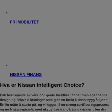
FRI MOBILITET
NISSAN FINANS
Hva er Nissan Intelligent Choice?
Bak hver eneste av våre godkjente bruktbiler finner man spennende
design og fleksible løsninger som gjør en brukt Nissan trygg å kjøpe.
En fin måte å starte på, og vi legger til en streng sertifiseringsprosess
og en Nissan-garanti, med ekspertise fra folk som kjenner bilen din