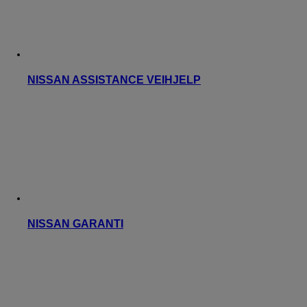
NISSAN ASSISTANCE VEIHJELP
NISSAN GARANTI