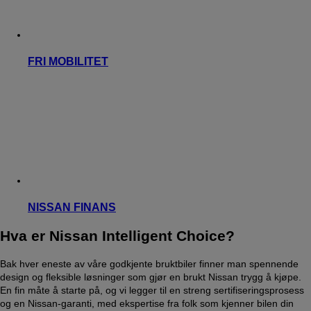
FRI MOBILITET
NISSAN FINANS
Hva er Nissan Intelligent Choice?
Bak hver eneste av våre godkjente bruktbiler finner man spennende
design og fleksible løsninger som gjør en brukt Nissan trygg å kjøpe.
En fin måte å starte på, og vi legger til en streng sertifiseringsprosess
og en Nissan-garanti, med ekspertise fra folk som kjenner bilen din