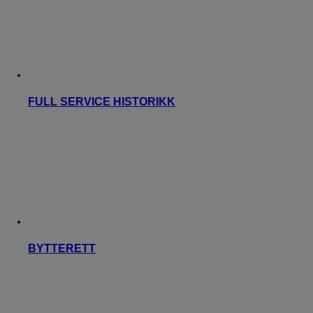
FULL SERVICE HISTORIKK
BYTTERETT