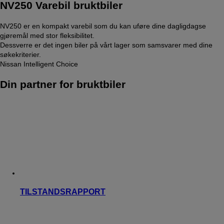
NV250 Varebil bruktbiler
NV250 er en kompakt varebil som du kan uføre dine dagligdagse
gjøremål med stor fleksibilitet.
Dessverre er det ingen biler på vårt lager som samsvarer med dine
søkekriterier.
Nissan Intelligent Choice
Din partner for bruktbiler
TILSTANDSRAPPORT