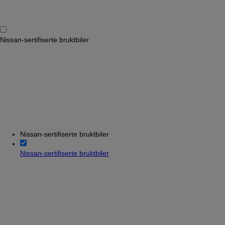
Nissan-sertifiserte bruktbiler
Nissan-sertifiserte bruktbiler
Nissan-sertifiserte bruktbiler