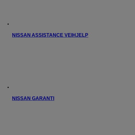
NISSAN ASSISTANCE VEIHJELP
NISSAN GARANTI