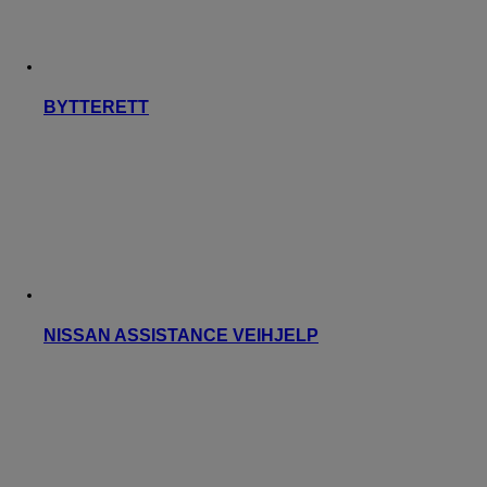
BYTTERETT
NISSAN ASSISTANCE VEIHJELP