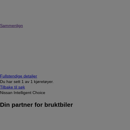
Sammenlign
Fullstendige detaljer
Du har sett
1
av
1 kjøretøyer.
Tilbake til søk
Nissan Intelligent Choice
Din partner for bruktbiler