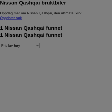
Nissan Qashqai bruktbiler
Oppdag mer om Nissan Qashqai, den ultimate SUV.
Oppdater søk
1
Nissan Qashqai funnet
1
Nissan Qashqai funnet