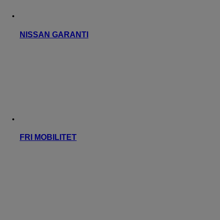
NISSAN GARANTI
FRI MOBILITET