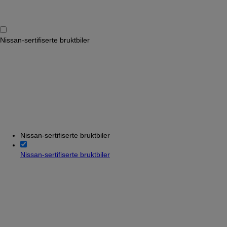
Nissan-sertifiserte bruktbiler
Nissan-sertifiserte bruktbiler
Nissan-sertifiserte bruktbiler