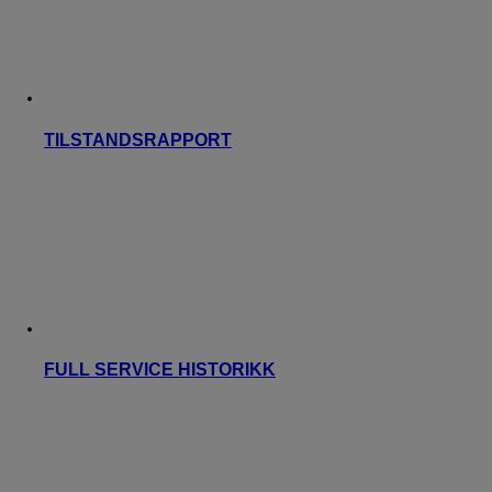
TILSTANDSRAPPORT
FULL SERVICE HISTORIKK