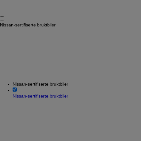
Nissan-sertifiserte bruktbiler
Nissan-sertifiserte bruktbiler
Nissan-sertifiserte bruktbiler