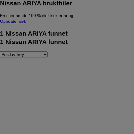
Nissan ARIYA bruktbiler
En spennende 100 % elektrisk erfaring.
Oppdater søk
1
Nissan ARIYA funnet
1
Nissan ARIYA funnet