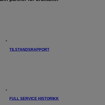
TILSTANDSRAPPORT
FULL SERVICE HISTORIKK