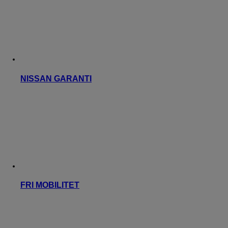
NISSAN GARANTI
FRI MOBILITET