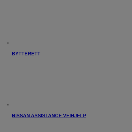
BYTTERETT
NISSAN ASSISTANCE VEIHJELP