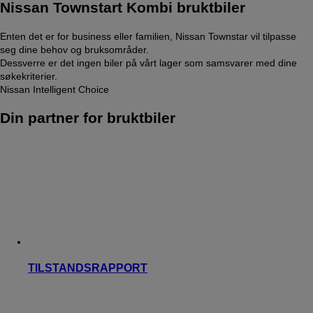
Nissan Townstart Kombi bruktbiler
Enten det er for business eller familien, Nissan Townstar vil tilpasse
seg dine behov og bruksområder.
Dessverre er det ingen biler på vårt lager som samsvarer med dine
søkekriterier.
Nissan Intelligent Choice
Din partner for bruktbiler
TILSTANDSRAPPORT