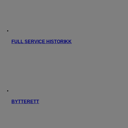
FULL SERVICE HISTORIKK
BYTTERETT