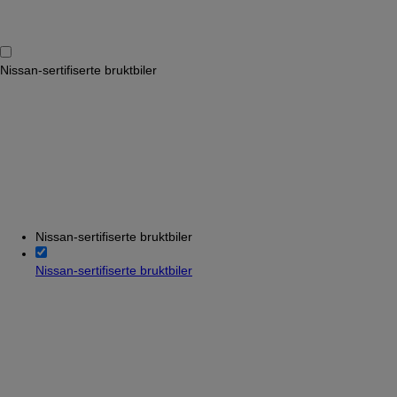
Nissan-sertifiserte bruktbiler
Nissan-sertifiserte bruktbiler
Nissan-sertifiserte bruktbiler