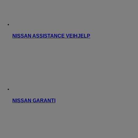
NISSAN ASSISTANCE VEIHJELP
NISSAN GARANTI