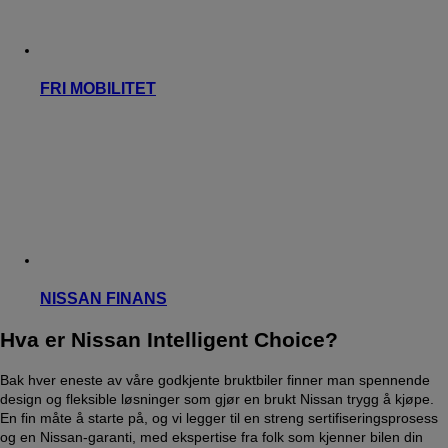
FRI MOBILITET
NISSAN FINANS
Hva er Nissan Intelligent Choice?
Bak hver eneste av våre godkjente bruktbiler finner man spennende
design og fleksible løsninger som gjør en brukt Nissan trygg å kjøpe.
En fin måte å starte på, og vi legger til en streng sertifiseringsprosess
og en Nissan-garanti, med ekspertise fra folk som kjenner bilen din